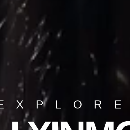
EXPLOR